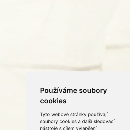
Používáme soubory
cookies
Tyto webové stránky používají
soubory cookies a další sledovací
nástroje s cílem vylepšení