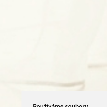
Používáme soubory