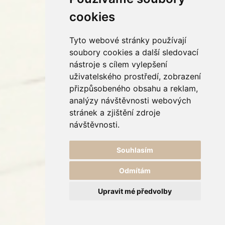
cookies
Tyto webové stránky používají
soubory cookies a další sledovací
nástroje s cílem vylepšení
uživatelského prostředí, zobrazení
přizpůsobeného obsahu a reklam,
analýzy návštěvnosti webových
stránek a zjištění zdroje
návštěvnosti.
Souhlasím
Odmítám
Upravit mé předvolby