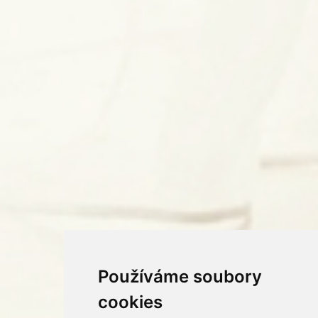
Používáme soubory
cookies