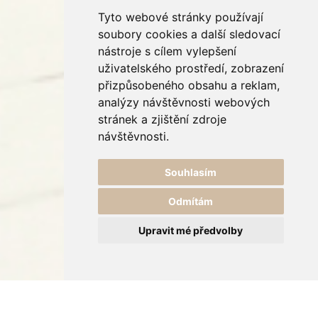
Tyto webové stránky používají
soubory cookies a další sledovací
nástroje s cílem vylepšení
uživatelského prostředí, zobrazení
přizpůsobeného obsahu a reklam,
analýzy návštěvnosti webových
stránek a zjištění zdroje
návštěvnosti.
Souhlasím
Odmítám
Upravit mé předvolby