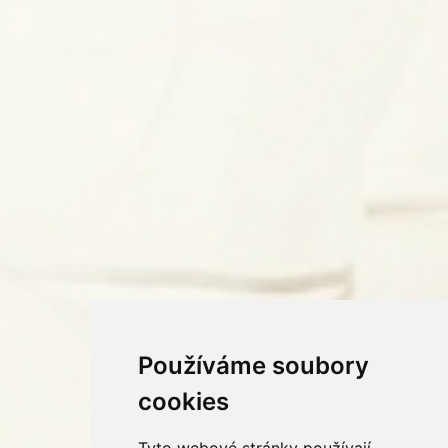
Používáme soubory
cookies