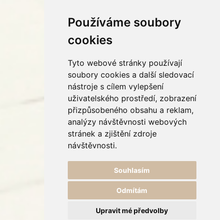
Používáme soubory
cookies
Tyto webové stránky používají
soubory cookies a další sledovací
nástroje s cílem vylepšení
uživatelského prostředí, zobrazení
přizpůsobeného obsahu a reklam,
analýzy návštěvnosti webových
stránek a zjištění zdroje
návštěvnosti.
Souhlasím
Odmítám
Upravit mé předvolby