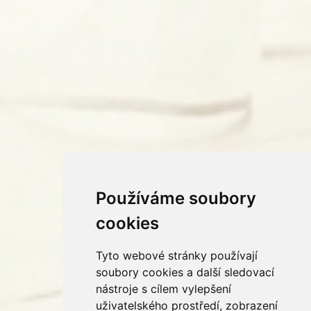
Používáme soubory
cookies
Tyto webové stránky používají
soubory cookies a další sledovací
nástroje s cílem vylepšení
uživatelského prostředí, zobrazení