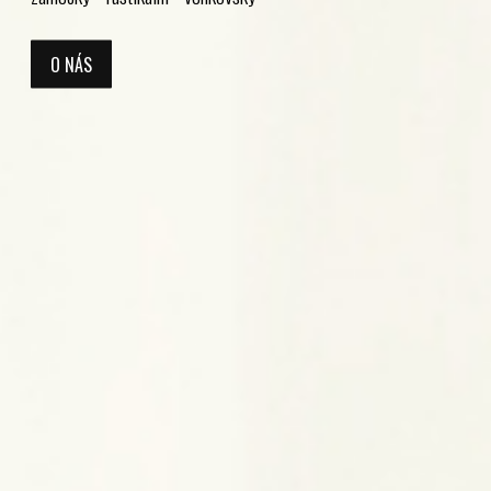
O NÁS